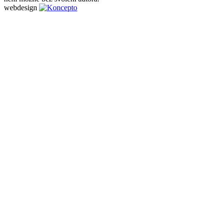
webdesign