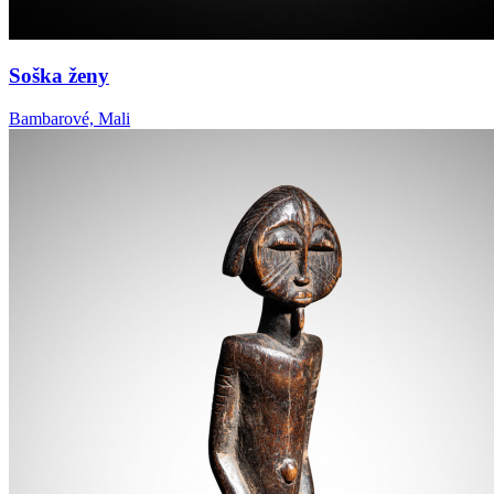
Soška ženy
Bambarové, Mali