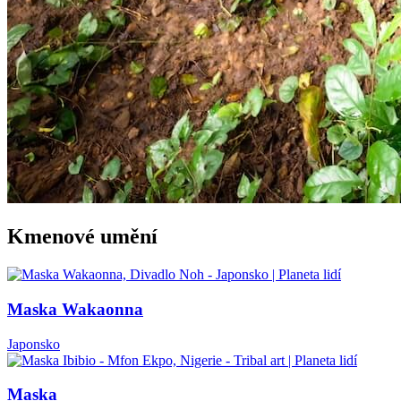
Kmenové umění
Maska Wakaonna
Japonsko
Maska