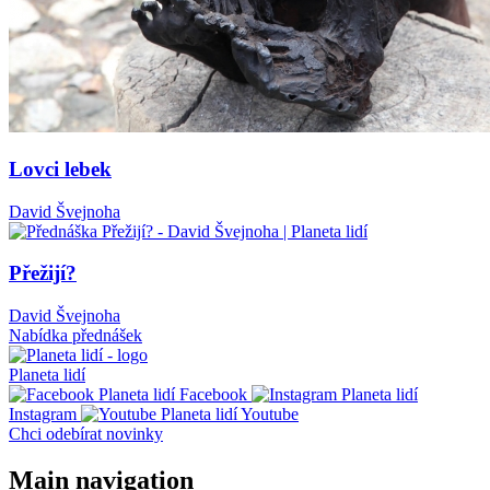
Lovci lebek
David Švejnoha
Přežijí?
David Švejnoha
Nabídka přednášek
Planeta lidí
Facebook
Instagram
Youtube
Chci odebírat novinky
Main navigation