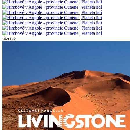
Inzerce