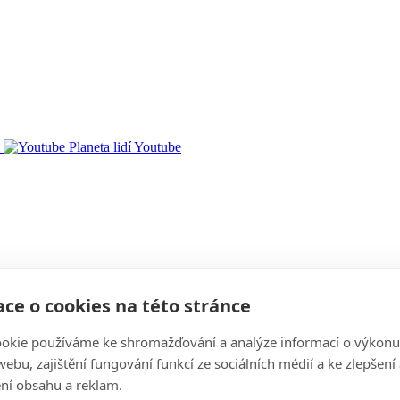
Youtube
ce o cookies na této stránce
okie používáme ke shromažďování a analýze informací o výkonu
ebu, zajištění fungování funkcí ze sociálních médií a ke zlepšení
ní obsahu a reklam.