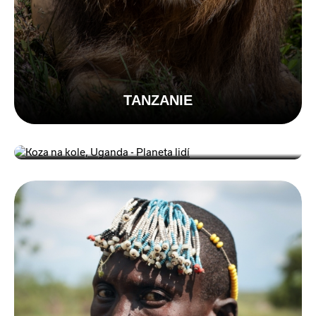
TANZANIE
UGANDA