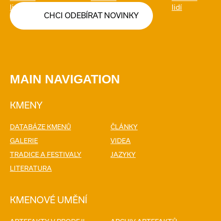
CHCI ODEBÍRAT NOVINKY
MAIN NAVIGATION
KMENY
DATABÁZE KMENŮ
ČLÁNKY
GALERIE
VIDEA
TRADICE A FESTIVALY
JAZYKY
LITERATURA
KMENOVÉ UMĚNÍ