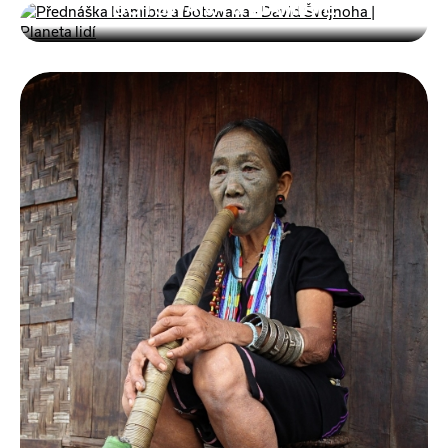
BOTSWANA & NAMIBIE