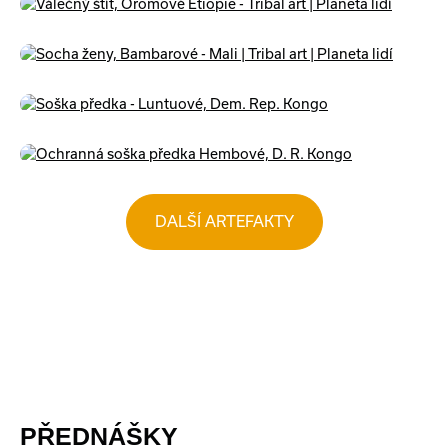
DALŠÍ ARTEFAKTY
PŘEDNÁŠKY