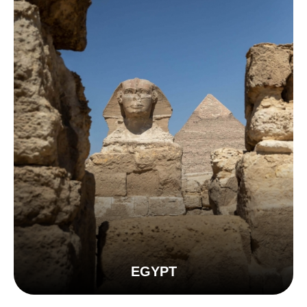
EGYPT