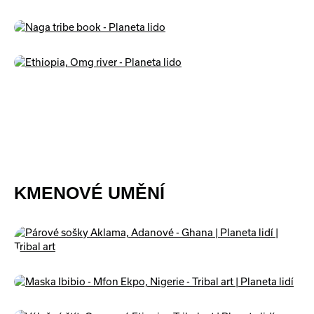
KMENOVÉ UMĚNÍ