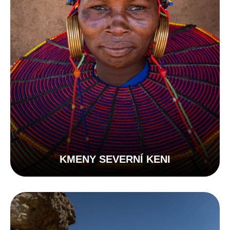
KMENY SEVERNÍ KENI