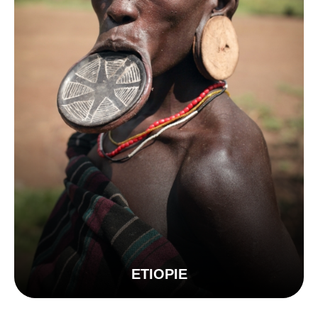
ETIOPIE