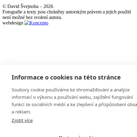
© David Švejnoha – 2026
Fotografie a texty jsou chráněny autorským právem a jejich použití
není možné bez svolení autora.
webdesign
Informace o cookies na této stránce
Soubory cookie používáme ke shromažďování a analýze
informací o výkonu a používání webu, zajištění fungování
funkcí ze sociálních médií a ke zlepšení a přizpůsobení obs
a reklam.
Zjistit více