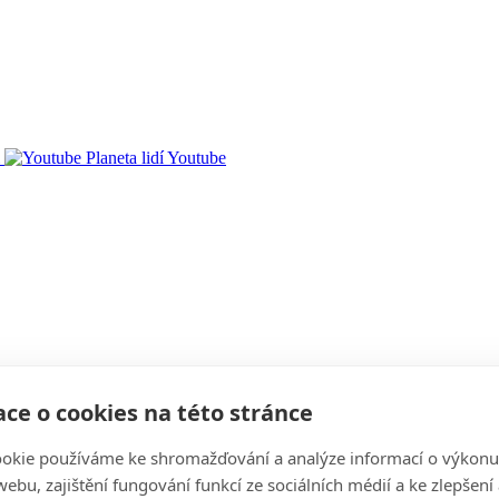
Youtube
ce o cookies na této stránce
okie používáme ke shromažďování a analýze informací o výkonu
ebu, zajištění fungování funkcí ze sociálních médií a ke zlepšení