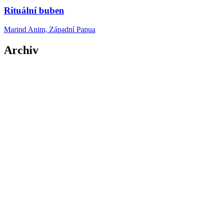
Rituální buben
Marind Anim, Západní Papua
Archiv