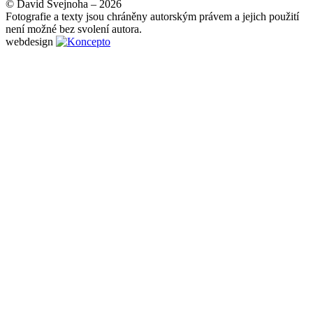
© David Švejnoha – 2026
Fotografie a texty jsou chráněny autorským právem a jejich použití
není možné bez svolení autora.
webdesign