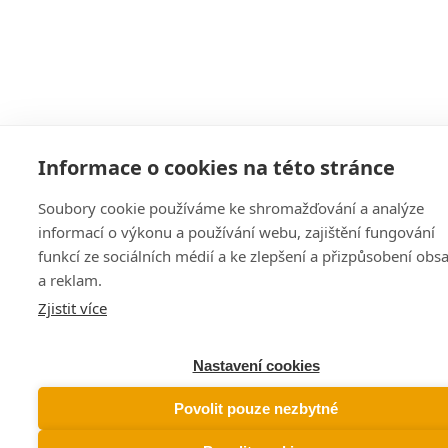
Informace o cookies na této stránce
Soubory cookie používáme ke shromažďování a analýze
informací o výkonu a používání webu, zajištění fungování
funkcí ze sociálních médií a ke zlepšení a přizpůsobení obs
a reklam.
Zjistit více
Nastavení cookies
Povolit pouze nezbytné